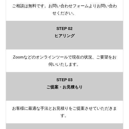
ご相談は無料です。お問い合わせフォームよりお問い合わ
せください。
STEP 02
ヒアリング
Zoomなどのオンラインツールで現在の状況、ご要望をお
伺いいたします。
STEP 03
ご提案・お見積もり
お客様に最適な手法とお見積りをご提案させていただきま
す。