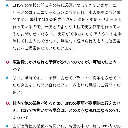
SNSでの情報公開は今の時代必須となってきています。ユー
ザーとのコミュニケーションにも使われ、求人採用にも効果
的です。 弊社ではSNS広告も含めた運用・更新・サポートを
行っているので、一度どのような工程で更新作業を行ってい
るかお聞かせください。 更新ができないからアカウントを削
除してしまうのではなく、無理なく続けられるように改善案
などをご提案させていただきます。
広告費にかけられる予算が少ないのですが、可能でしょう
か？
はい、可能です。ご予算にあせてプランのご提案をさせてい
ただきます。お問い合わせフォームよりお気軽にご質問くだ
さい。
社内で他の業務があるため、SNSの更新が定期的に行えませ
ん。代行でお願いする場合は、どのような流れになるのでし
ょうか？
まずは御社の業種をお伺いし、お話の中で一緒にSNS内での