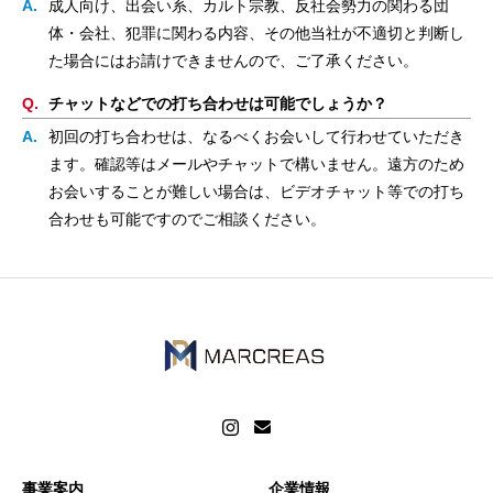
成人向け、出会い系、カルト宗教、反社会勢力の関わる団
体・会社、犯罪に関わる内容、その他当社が不適切と判断し
た場合にはお請けできませんので、ご了承ください。
チャットなどでの打ち合わせは可能でしょうか？
初回の打ち合わせは、なるべくお会いして行わせていただき
ます。確認等はメールやチャットで構いません。遠方のため
お会いすることが難しい場合は、ビデオチャット等での打ち
合わせも可能ですのでご相談ください。
事業案内
企業情報