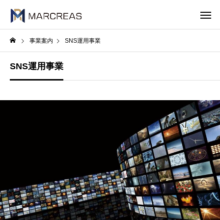
事業案内
SNS運用事業
SNS運用事業