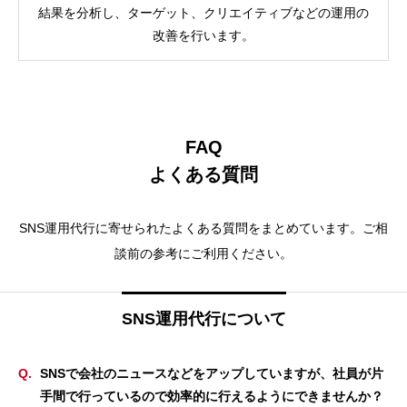
結果を分析し、ターゲット、クリエイティブなどの運用の
改善を行います。
FAQ
よくある質問
SNS運用代行に寄せられたよくある質問をまとめています。ご相
談前の参考にご利用ください。
SNS運用代行について
SNSで会社のニュースなどをアップしていますが、社員が片
手間で行っているので効率的に行えるようにできませんか？