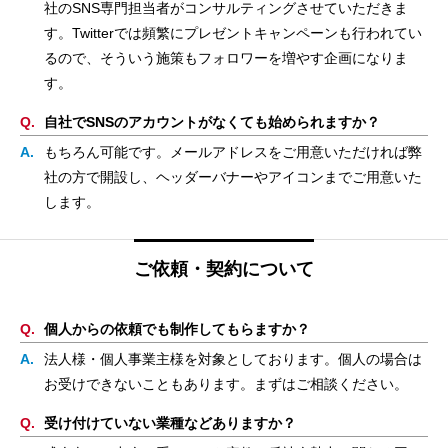
社のSNS専門担当者がコンサルティングさせていただきま
す。Twitterでは頻繁にプレゼントキャンペーンも行われてい
るので、そういう施策もフォロワーを増やす企画になりま
す。
自社でSNSのアカウントがなくても始められますか？
もちろん可能です。メールアドレスをご用意いただければ弊
社の方で開設し、ヘッダーバナーやアイコンまでご用意いた
します。
ご依頼・契約について
個人からの依頼でも制作してもらますか？
法人様・個人事業主様を対象としております。個人の場合は
お受けできないこともあります。まずはご相談ください。
受け付けていない業種などありますか？