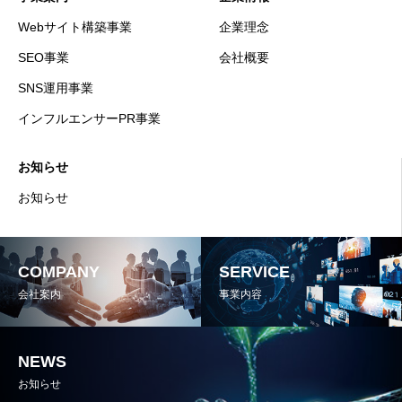
Webサイト構築事業
企業理念
SEO事業
会社概要
SNS運用事業
インフルエンサーPR事業
お知らせ
お知らせ
COMPANY
SERVICE
会社案内
事業内容
NEWS
お知らせ