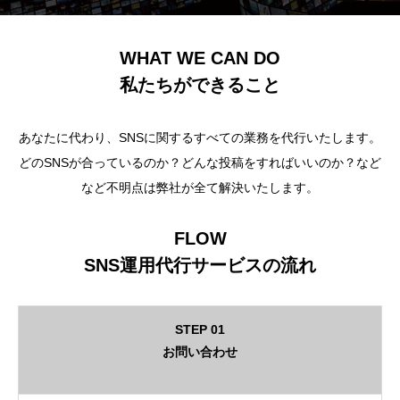
WHAT WE CAN DO
私たちができること
あなたに代わり、SNSに関するすべての業務を代行いたします。
どのSNSが合っているのか？どんな投稿をすればいいのか？など
など不明点は弊社が全て解決いたします。
FLOW
SNS運用代行サービスの流れ
STEP 01
お問い合わせ